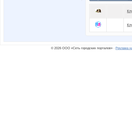
Кл
Кл
© 2026 ООО «Сеть городских порталов» ·
Реклама н